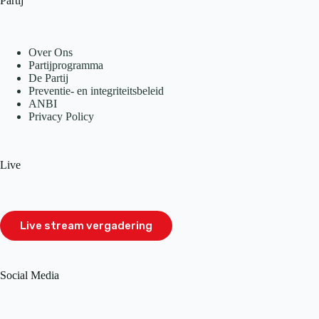
Partij
Over Ons
Partijprogramma
De Partij
Preventie- en integriteitsbeleid
ANBI
Privacy Policy
Live
Live stream vergadering
Social Media