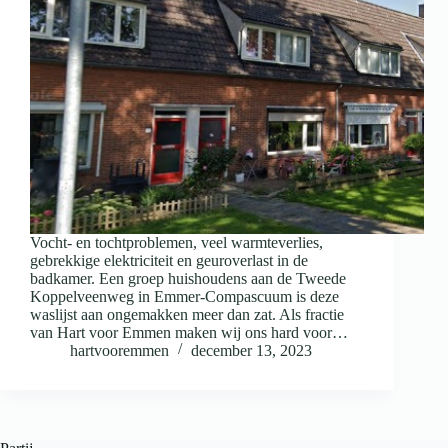
Vocht- en tochtproblemen, veel warmteverlies,
gebrekkige elektriciteit en geuroverlast in de
badkamer. Een groep huishoudens aan de Tweede
Koppelveenweg in Emmer-Compascuum is deze
waslijst aan ongemakken meer dan zat. Als fractie
van Hart voor Emmen maken wij ons hard voor…
hartvooremmen
december 13, 2023