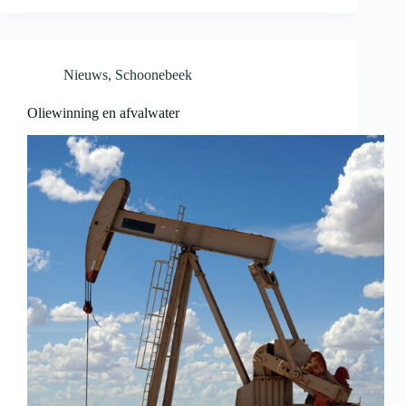
Nieuws
,
Schoonebeek
Oliewinning en afvalwater