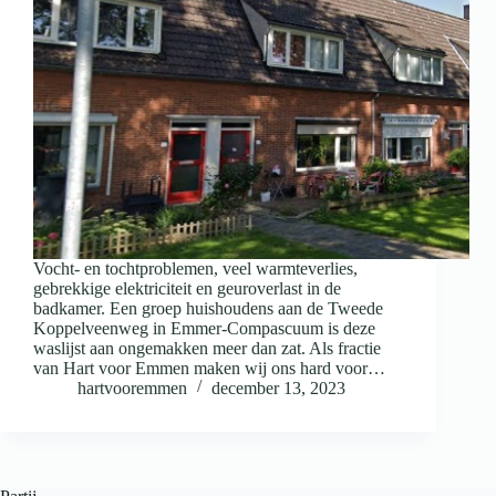
Vocht- en tochtproblemen, veel warmteverlies,
gebrekkige elektriciteit en geuroverlast in de
badkamer. Een groep huishoudens aan de Tweede
Koppelveenweg in Emmer-Compascuum is deze
waslijst aan ongemakken meer dan zat. Als fractie
van Hart voor Emmen maken wij ons hard voor…
hartvooremmen
december 13, 2023