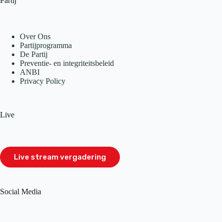
Partij
Over Ons
Partijprogramma
De Partij
Preventie- en integriteitsbeleid
ANBI
Privacy Policy
Live
Live stream vergadering
Social Media