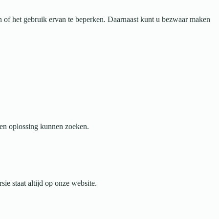
n of het gebruik ervan te beperken. Daarnaast kunt u bezwaar maken
een oplossing kunnen zoeken.
e staat altijd op onze website.