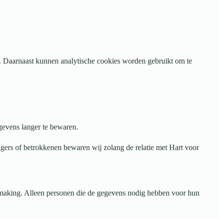
. Daarnaast kunnen analytische cookies worden gebruikt om te
gevens langer te bewaren.
igers of betrokkenen bewaren wij zolang de relatie met Hart voor
making. Alleen personen die de gegevens nodig hebben voor hun