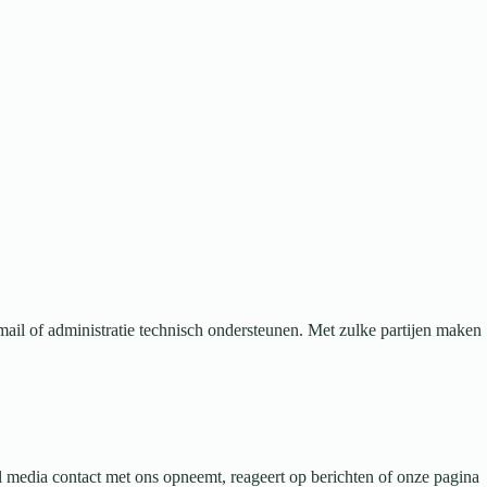
mail of administratie technisch ondersteunen. Met zulke partijen maken
l media contact met ons opneemt, reageert op berichten of onze pagina