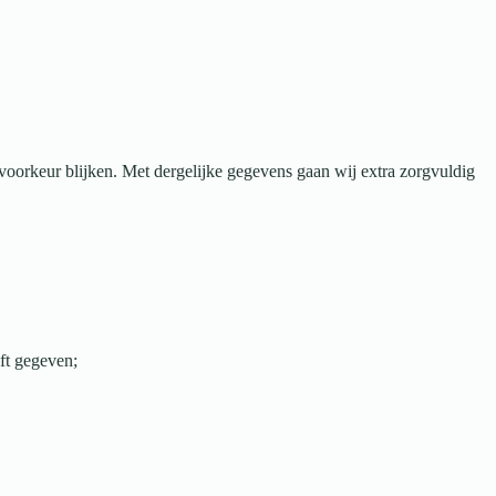
ke voorkeur blijken. Met dergelijke gegevens gaan wij extra zorgvuldig
ft gegeven;