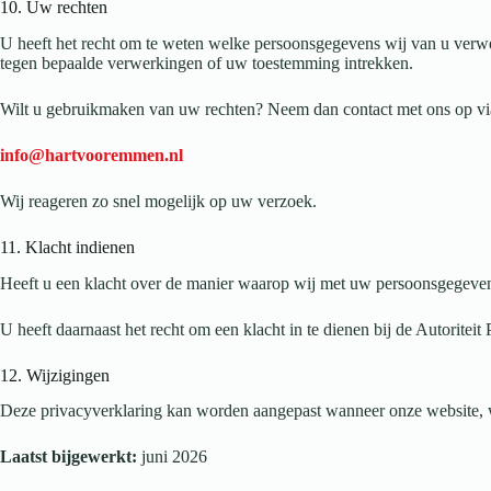
10. Uw rechten
U heeft het recht om te weten welke persoonsgegevens wij van u verw
tegen bepaalde verwerkingen of uw toestemming intrekken.
Wilt u gebruikmaken van uw rechten? Neem dan contact met ons op vi
info@hartvooremmen.nl
Wij reageren zo snel mogelijk op uw verzoek.
11. Klacht indienen
Heeft u een klacht over de manier waarop wij met uw persoonsgegeve
U heeft daarnaast het recht om een klacht in te dienen bij de Autoritei
12. Wijzigingen
Deze privacyverklaring kan worden aangepast wanneer onze website, wer
Laatst bijgewerkt:
juni 2026