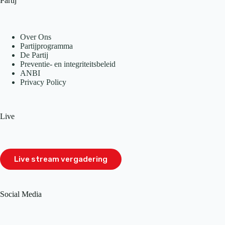
Partij
Over Ons
Partijprogramma
De Partij
Preventie- en integriteitsbeleid
ANBI
Privacy Policy
Live
Live stream vergadering
Social Media