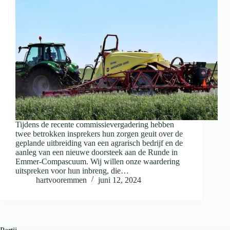
Tijdens de recente commissievergadering hebben
twee betrokken insprekers hun zorgen geuit over de
geplande uitbreiding van een agrarisch bedrijf en de
aanleg van een nieuwe doorsteek aan de Runde in
Emmer-Compascuum. Wij willen onze waardering
uitspreken voor hun inbreng, die…
hartvooremmen
juni 12, 2024