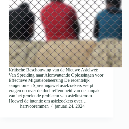
Kritische Beschouwing van de Nieuwe Asielwet:
Van Spreiding naar Alomvattende Oplossingen voor
Effectieve Migratiebeheersing De recentelijk
aangenomen Spreidingswet asielzoekers werpt
vragen op over de doeltreffendheid van de aanpak
van het groeiende probleem van asielinstroom.
Hoewel de intentie om asielzoekers over…
hartvooremmen
januari 24, 2024