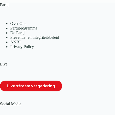
Partij
Over Ons
Partijprogramma
De Partij
Preventie- en integriteitsbeleid
ANBI
Privacy Policy
Live
Live stream vergadering
Social Media