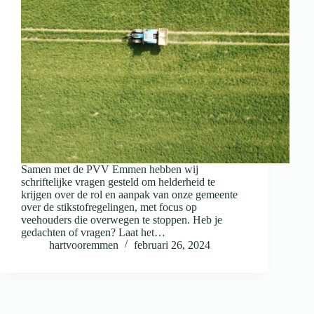
Samen met de PVV Emmen hebben wij
schriftelijke vragen gesteld om helderheid te
krijgen over de rol en aanpak van onze gemeente
over de stikstofregelingen, met focus op
veehouders die overwegen te stoppen. Heb je
gedachten of vragen? Laat het…
hartvooremmen
februari 26, 2024