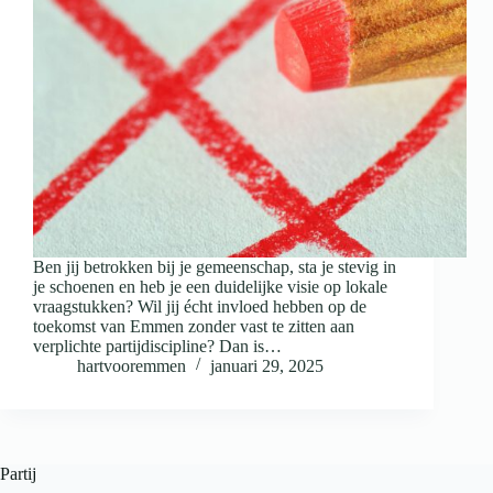
Ben jij betrokken bij je gemeenschap, sta je stevig in
je schoenen en heb je een duidelijke visie op lokale
vraagstukken? Wil jij écht invloed hebben op de
toekomst van Emmen zonder vast te zitten aan
verplichte partijdiscipline? Dan is…
hartvooremmen
januari 29, 2025
Partij