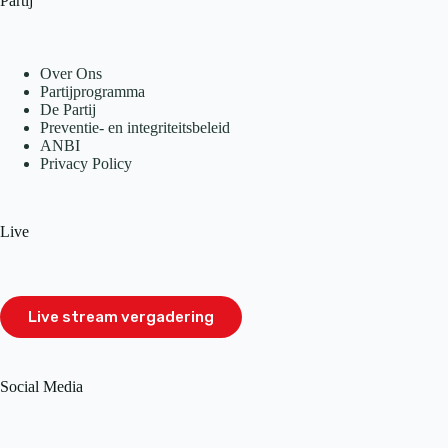
Partij
Over Ons
Partijprogramma
De Partij
Preventie- en integriteitsbeleid
ANBI
Privacy Policy
Live
Live stream vergadering
Social Media