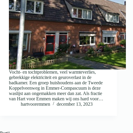
Vocht- en tochtproblemen, veel warmteverlies,
gebrekkige elektriciteit en geuroverlast in de
badkamer. Een groep huishoudens aan de Tweede
Koppelveenweg in Emmer-Compascuum is deze
waslijst aan ongemakken meer dan zat. Als fractie
van Hart voor Emmen maken wij ons hard voor…
hartvooremmen
december 13, 2023