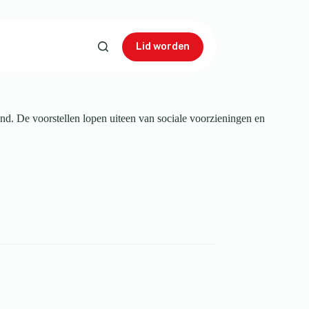
Lid worden
nd. De voorstellen lopen uiteen van sociale voorzieningen en