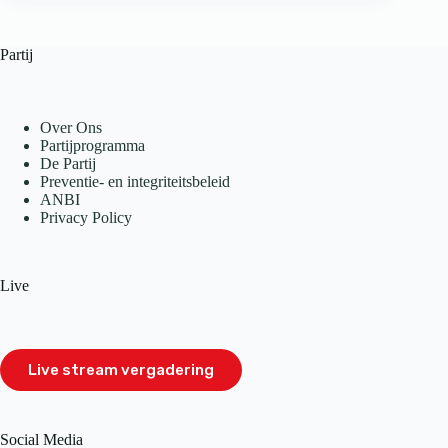
Partij
Over Ons
Partijprogramma
De Partij
Preventie- en integriteitsbeleid
ANBI
Privacy Policy
Live
Live stream vergadering
Social Media