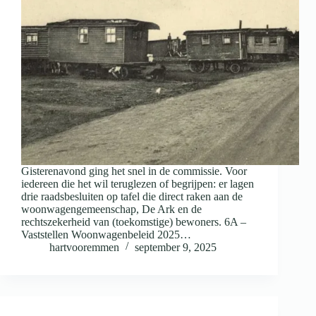
Gisterenavond ging het snel in de commissie. Voor
iedereen die het wil teruglezen of begrijpen: er lagen
drie raadsbesluiten op tafel die direct raken aan de
woonwagengemeenschap, De Ark en de
rechtszekerheid van (toekomstige) bewoners. 6A –
Vaststellen Woonwagenbeleid 2025…
hartvooremmen
september 9, 2025