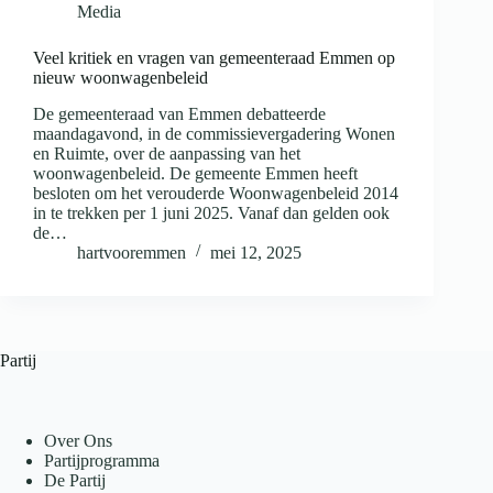
Media
Veel kritiek en vragen van gemeenteraad Emmen op
nieuw woonwagenbeleid
De gemeenteraad van Emmen debatteerde
maandagavond, in de commissievergadering Wonen
en Ruimte, over de aanpassing van het
woonwagenbeleid. De gemeente Emmen heeft
besloten om het verouderde Woonwagenbeleid 2014
in te trekken per 1 juni 2025. Vanaf dan gelden ook
de…
hartvooremmen
mei 12, 2025
Partij
Over Ons
Partijprogramma
De Partij